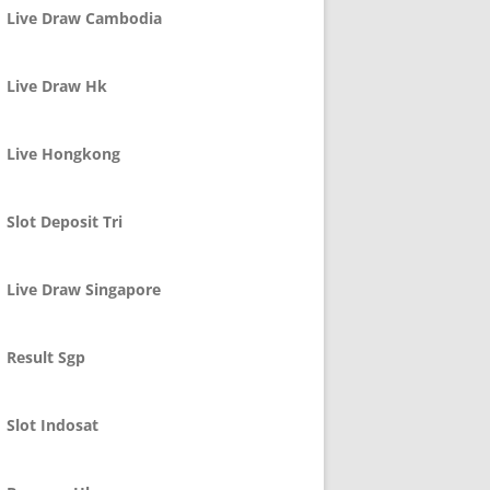
Live Draw Cambodia
Live Draw Hk
Live Hongkong
Slot Deposit Tri
Live Draw Singapore
Result Sgp
Slot Indosat