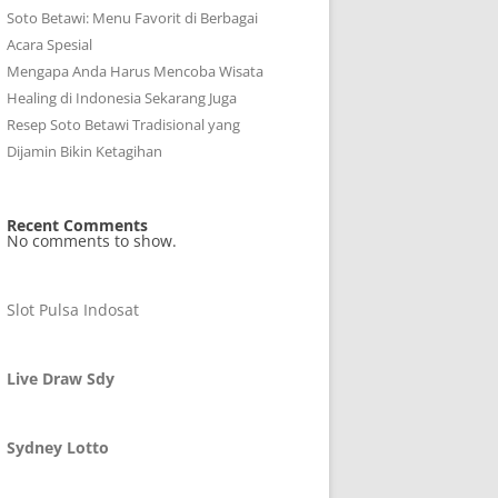
Soto Betawi: Menu Favorit di Berbagai
Acara Spesial
Mengapa Anda Harus Mencoba Wisata
Healing di Indonesia Sekarang Juga
Resep Soto Betawi Tradisional yang
Dijamin Bikin Ketagihan
Recent Comments
No comments to show.
Slot Pulsa Indosat
Live Draw Sdy
Sydney Lotto