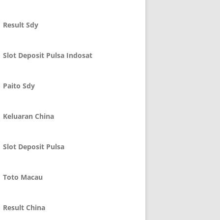
Result Sdy
Slot Deposit Pulsa Indosat
Paito Sdy
Keluaran China
Slot Deposit Pulsa
Toto Macau
Result China