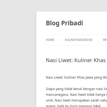
Skip
to
content
Blog Pribadi
HOME
KULINER INDONESIA
WI
Nasi Liwet: Kuliner Kha
Nasi Liwet: Kuliner Khas Jawa yang W
Siapa yang tidak kenal dengan nasi li
mancanegara. Nasi liwet tidak hanya 
unik. Nasi liwet merupakan salah sat
orang, baik itu turis maupun lokal.