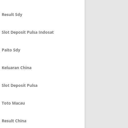
Result Sdy
Slot Deposit Pulsa Indosat
Paito Sdy
Keluaran China
Slot Deposit Pulsa
Toto Macau
Result China