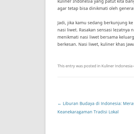
kuliner Indonesia yang patut kita ban
agar tetap bisa dinikmati oleh genera
Jadi, jika kamu sedang berkunjung k
nasi liwet. Rasakan sensasi lezatnya n
menikmati nasi liwet bersama kelua
berkesan. Nasi liwet, kuliner khas Ja
This entry was posted in
Kuliner Indonesia
Post
←
Liburan Budaya di Indonesia: Mer
navigation
Keanekaragaman Tradisi Lokal