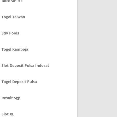
Bocoran Hk
Togel Taiwan
Sdy Pools
Togel Kamboja
Slot Deposit Pulsa Indosat
Togel Deposit Pulsa
Result Sgp
Slot XL