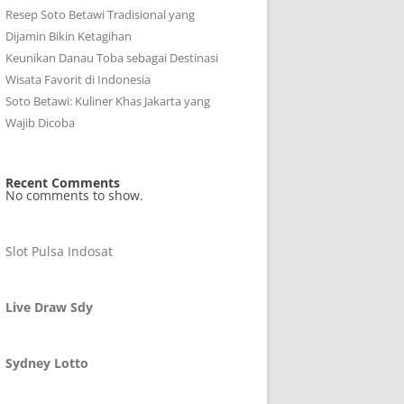
Resep Soto Betawi Tradisional yang
Dijamin Bikin Ketagihan
Keunikan Danau Toba sebagai Destinasi
Wisata Favorit di Indonesia
Soto Betawi: Kuliner Khas Jakarta yang
Wajib Dicoba
Recent Comments
No comments to show.
Slot Pulsa Indosat
Live Draw Sdy
Sydney Lotto