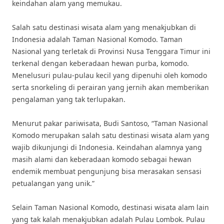
keindahan alam yang memukau.
Salah satu destinasi wisata alam yang menakjubkan di
Indonesia adalah Taman Nasional Komodo. Taman
Nasional yang terletak di Provinsi Nusa Tenggara Timur ini
terkenal dengan keberadaan hewan purba, komodo.
Menelusuri pulau-pulau kecil yang dipenuhi oleh komodo
serta snorkeling di perairan yang jernih akan memberikan
pengalaman yang tak terlupakan.
Menurut pakar pariwisata, Budi Santoso, “Taman Nasional
Komodo merupakan salah satu destinasi wisata alam yang
wajib dikunjungi di Indonesia. Keindahan alamnya yang
masih alami dan keberadaan komodo sebagai hewan
endemik membuat pengunjung bisa merasakan sensasi
petualangan yang unik.”
Selain Taman Nasional Komodo, destinasi wisata alam lain
yang tak kalah menakjubkan adalah Pulau Lombok. Pulau