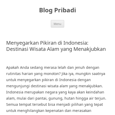
Skip
to
Blog Pribadi
content
Menu
Menyegarkan Pikiran di Indonesia:
Destinasi Wisata Alam yang Menakjubkan
Apakah Anda sedang merasa lelah dan jenuh dengan
rutinitas harian yang monoton? Jika iya, mungkin saatnya
untuk menyegarkan pikiran di Indonesia dengan
mengunjungi destinasi wisata alam yang menakjubkan.
Indonesia merupakan negara yang kaya akan keindahan
alam, mulai dari pantai, gunung, hutan hingga air terjun.
Semua tempat tersebut bisa menjadi pilihan yang tepat
untuk menghilangkan kepenatan dan merasakan