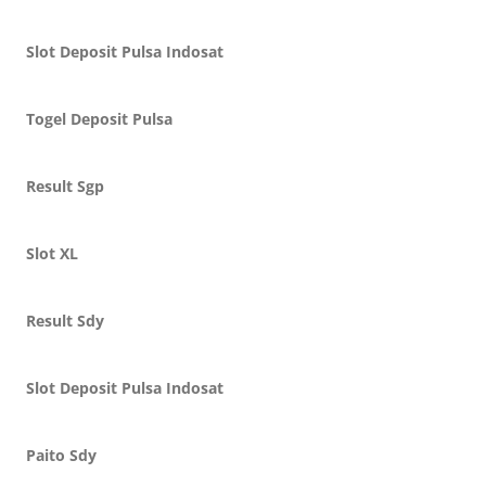
Slot Deposit Pulsa Indosat
Togel Deposit Pulsa
Result Sgp
Slot XL
Result Sdy
Slot Deposit Pulsa Indosat
Paito Sdy