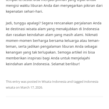
mengisi waktu liburan Anda dan menyegarkan pikiran dari
kepenatan sehari-hari.
Jadi, tunggu apalagi? Segera rencanakan perjalanan Anda
ke destinasi wisata alam yang menakjubkan di Indonesia
dan rasakan keindahan alam yang masih alami. Nikmati
momen-momen berharga bersama keluarga atau teman-
teman, serta jadikan pengalaman liburan Anda sebagai
kenangan yang tak terlupakan. Semoga artikel ini bisa
memberikan inspirasi bagi Anda untuk menjelajahi
keindahan alam Indonesia. Selamat berlibur!
This entry was posted in
Wisata Indonesia
and tagged
indonesia
wisata
on
March 17, 2026
.