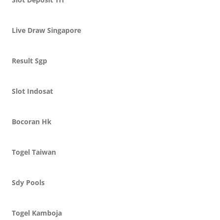
Live Draw Singapore
Result Sgp
Slot Indosat
Bocoran Hk
Togel Taiwan
Sdy Pools
Togel Kamboja