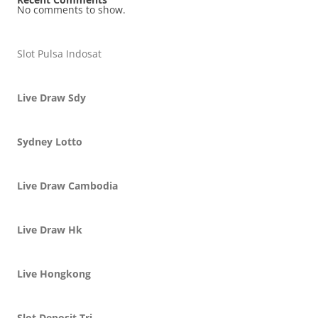
No comments to show.
Slot Pulsa Indosat
Live Draw Sdy
Sydney Lotto
Live Draw Cambodia
Live Draw Hk
Live Hongkong
Slot Deposit Tri