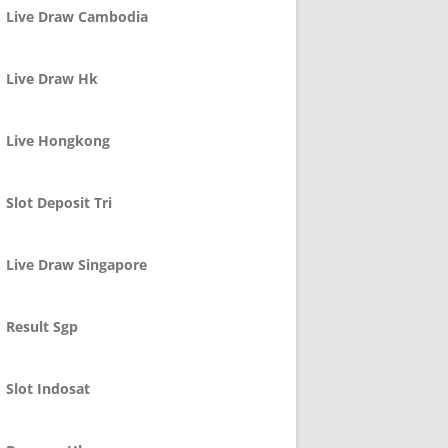
Live Draw Cambodia
Live Draw Hk
Live Hongkong
Slot Deposit Tri
Live Draw Singapore
Result Sgp
Slot Indosat