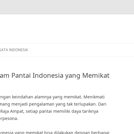
SATA INDONESIA
am Pantai Indonesia yang Memikat
engan keindahan alamnya yang memikat. Menikmati
mang menjadi pengalaman yang tak terlupakan. Dari
 Raja Ampat, setiap pantai memiliki daya tariknya
erpesona.
donesia yang memikat bisa dilakukan dengan berbagai