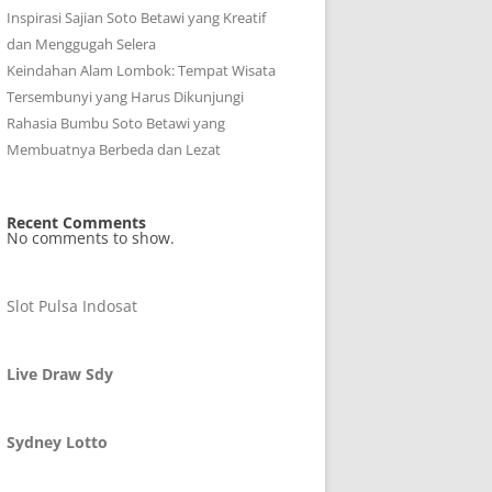
Inspirasi Sajian Soto Betawi yang Kreatif
dan Menggugah Selera
Keindahan Alam Lombok: Tempat Wisata
Tersembunyi yang Harus Dikunjungi
Rahasia Bumbu Soto Betawi yang
Membuatnya Berbeda dan Lezat
Recent Comments
No comments to show.
Slot Pulsa Indosat
Live Draw Sdy
Sydney Lotto