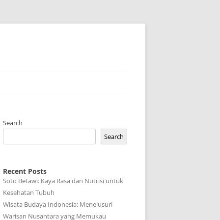
Search
Search
Recent Posts
Soto Betawi: Kaya Rasa dan Nutrisi untuk
Kesehatan Tubuh
Wisata Budaya Indonesia: Menelusuri
Warisan Nusantara yang Memukau