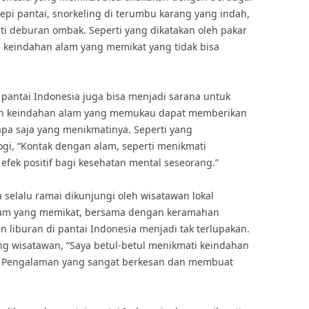
tepi pantai, snorkeling di terumbu karang yang indah,
ti deburan ombak. Seperti yang dikatakan oleh pakar
ki keindahan alam yang memikat yang tidak bisa
 pantai Indonesia juga bisa menjadi sarana untuk
kan keindahan alam yang memukau dapat memberikan
pa saja yang menikmatinya. Seperti yang
ogi, “Kontak dengan alam, seperti menikmati
fek positif bagi kesehatan mental seseorang.”
a selalu ramai dikunjungi oleh wisatawan lokal
am yang memikat, bersama dengan keramahan
liburan di pantai Indonesia menjadi tak terlupakan.
ng wisatawan, “Saya betul-betul menikmati keindahan
. Pengalaman yang sangat berkesan dan membuat