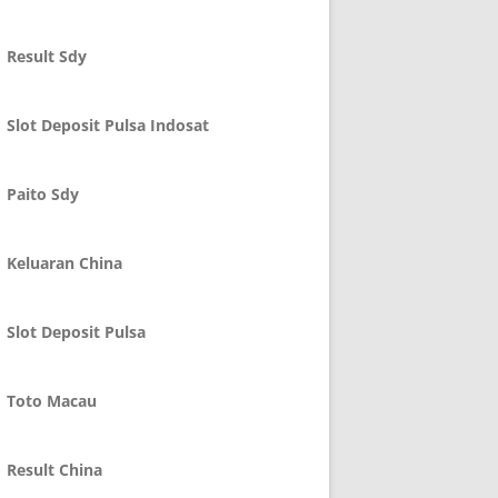
Result Sdy
Slot Deposit Pulsa Indosat
Paito Sdy
Keluaran China
Slot Deposit Pulsa
Toto Macau
Result China