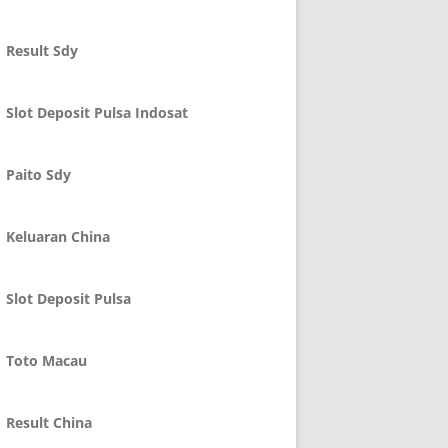
Result Sdy
Slot Deposit Pulsa Indosat
Paito Sdy
Keluaran China
Slot Deposit Pulsa
Toto Macau
Result China