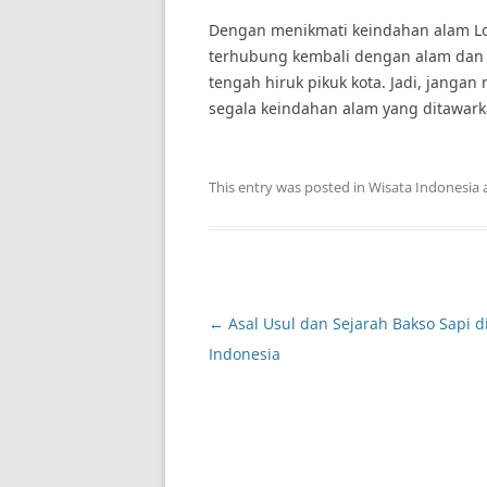
Dengan menikmati keindahan alam L
terhubung kembali dengan alam dan 
tengah hiruk pikuk kota. Jadi, jang
segala keindahan alam yang ditawar
This entry was posted in
Wisata Indonesia
Post
←
Asal Usul dan Sejarah Bakso Sapi d
navigation
Indonesia