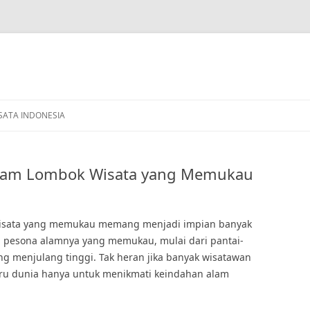
SATA INDONESIA
Alam Lombok Wisata yang Memukau
isata yang memukau memang menjadi impian banyak
n pesona alamnya yang memukau, mulai dari pantai-
g menjulang tinggi. Tak heran jika banyak wisatawan
uru dunia hanya untuk menikmati keindahan alam