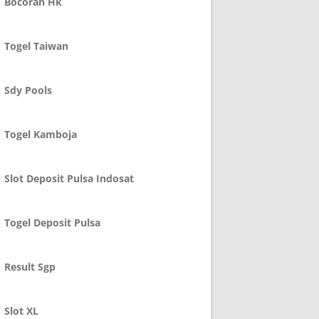
Bocoran Hk
Togel Taiwan
Sdy Pools
Togel Kamboja
Slot Deposit Pulsa Indosat
Togel Deposit Pulsa
Result Sgp
Slot XL