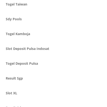
Togel Taiwan
Sdy Pools
Togel Kamboja
Slot Deposit Pulsa Indosat
Togel Deposit Pulsa
Result Sgp
Slot XL