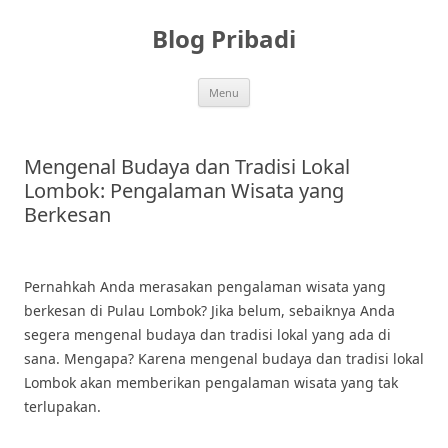
Skip
to
Blog Pribadi
content
Menu
Mengenal Budaya dan Tradisi Lokal
Lombok: Pengalaman Wisata yang
Berkesan
Pernahkah Anda merasakan pengalaman wisata yang
berkesan di Pulau Lombok? Jika belum, sebaiknya Anda
segera mengenal budaya dan tradisi lokal yang ada di
sana. Mengapa? Karena mengenal budaya dan tradisi lokal
Lombok akan memberikan pengalaman wisata yang tak
terlupakan.