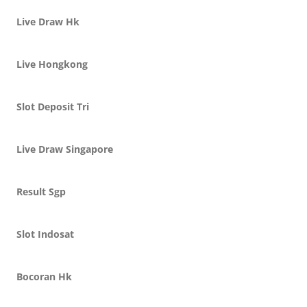
Live Draw Hk
Live Hongkong
Slot Deposit Tri
Live Draw Singapore
Result Sgp
Slot Indosat
Bocoran Hk