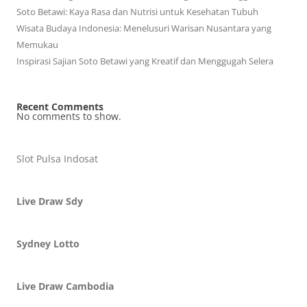
Soto Betawi: Kaya Rasa dan Nutrisi untuk Kesehatan Tubuh
Wisata Budaya Indonesia: Menelusuri Warisan Nusantara yang
Memukau
Inspirasi Sajian Soto Betawi yang Kreatif dan Menggugah Selera
Recent Comments
No comments to show.
Slot Pulsa Indosat
Live Draw Sdy
Sydney Lotto
Live Draw Cambodia