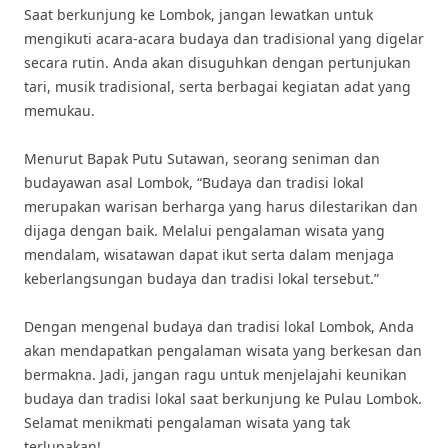
Saat berkunjung ke Lombok, jangan lewatkan untuk
mengikuti acara-acara budaya dan tradisional yang digelar
secara rutin. Anda akan disuguhkan dengan pertunjukan
tari, musik tradisional, serta berbagai kegiatan adat yang
memukau.
Menurut Bapak Putu Sutawan, seorang seniman dan
budayawan asal Lombok, “Budaya dan tradisi lokal
merupakan warisan berharga yang harus dilestarikan dan
dijaga dengan baik. Melalui pengalaman wisata yang
mendalam, wisatawan dapat ikut serta dalam menjaga
keberlangsungan budaya dan tradisi lokal tersebut.”
Dengan mengenal budaya dan tradisi lokal Lombok, Anda
akan mendapatkan pengalaman wisata yang berkesan dan
bermakna. Jadi, jangan ragu untuk menjelajahi keunikan
budaya dan tradisi lokal saat berkunjung ke Pulau Lombok.
Selamat menikmati pengalaman wisata yang tak
terlupakan!