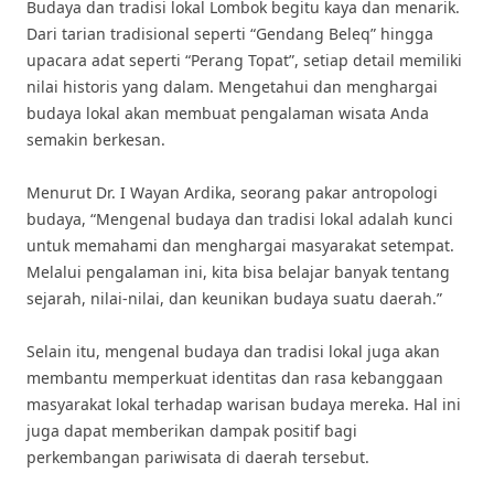
Budaya dan tradisi lokal Lombok begitu kaya dan menarik.
Dari tarian tradisional seperti “Gendang Beleq” hingga
upacara adat seperti “Perang Topat”, setiap detail memiliki
nilai historis yang dalam. Mengetahui dan menghargai
budaya lokal akan membuat pengalaman wisata Anda
semakin berkesan.
Menurut Dr. I Wayan Ardika, seorang pakar antropologi
budaya, “Mengenal budaya dan tradisi lokal adalah kunci
untuk memahami dan menghargai masyarakat setempat.
Melalui pengalaman ini, kita bisa belajar banyak tentang
sejarah, nilai-nilai, dan keunikan budaya suatu daerah.”
Selain itu, mengenal budaya dan tradisi lokal juga akan
membantu memperkuat identitas dan rasa kebanggaan
masyarakat lokal terhadap warisan budaya mereka. Hal ini
juga dapat memberikan dampak positif bagi
perkembangan pariwisata di daerah tersebut.