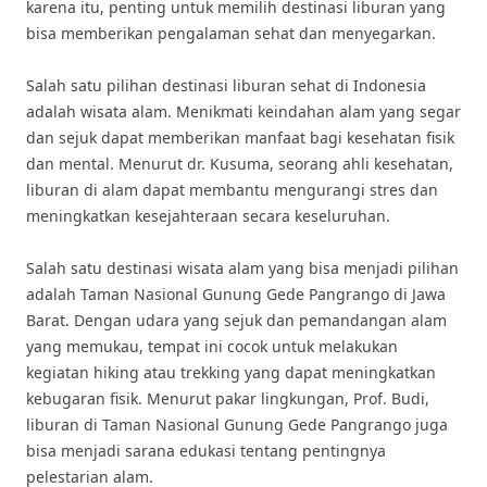
karena itu, penting untuk memilih destinasi liburan yang
bisa memberikan pengalaman sehat dan menyegarkan.
Salah satu pilihan destinasi liburan sehat di Indonesia
adalah wisata alam. Menikmati keindahan alam yang segar
dan sejuk dapat memberikan manfaat bagi kesehatan fisik
dan mental. Menurut dr. Kusuma, seorang ahli kesehatan,
liburan di alam dapat membantu mengurangi stres dan
meningkatkan kesejahteraan secara keseluruhan.
Salah satu destinasi wisata alam yang bisa menjadi pilihan
adalah Taman Nasional Gunung Gede Pangrango di Jawa
Barat. Dengan udara yang sejuk dan pemandangan alam
yang memukau, tempat ini cocok untuk melakukan
kegiatan hiking atau trekking yang dapat meningkatkan
kebugaran fisik. Menurut pakar lingkungan, Prof. Budi,
liburan di Taman Nasional Gunung Gede Pangrango juga
bisa menjadi sarana edukasi tentang pentingnya
pelestarian alam.