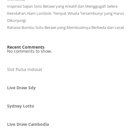
Inspirasi Sajian Soto Betawi yang Kreatif dan Menggugah Selera
Keindahan Alam Lombok: Tempat Wisata Tersembunyi yang Harus
Dikunjungi
Rahasia Bumbu Soto Betawi yang Membuatnya Berbeda dan Lezat
Recent Comments
No comments to show.
Slot Pulsa Indosat
Live Draw Sdy
Sydney Lotto
Live Draw Cambodia