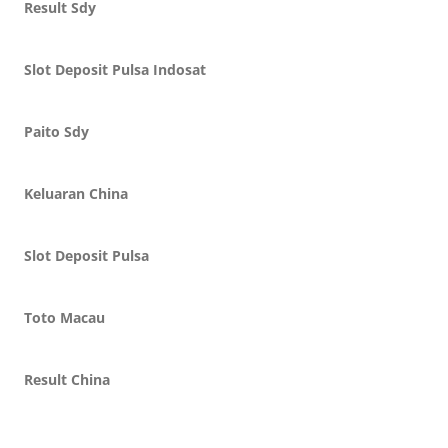
Result Sdy
Slot Deposit Pulsa Indosat
Paito Sdy
Keluaran China
Slot Deposit Pulsa
Toto Macau
Result China