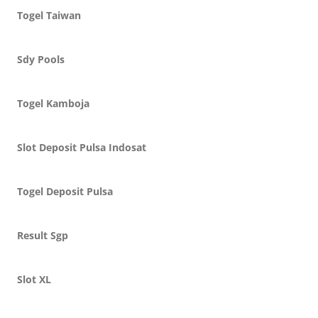
Togel Taiwan
Sdy Pools
Togel Kamboja
Slot Deposit Pulsa Indosat
Togel Deposit Pulsa
Result Sgp
Slot XL