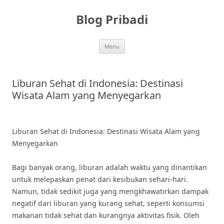
Skip
to
Blog Pribadi
content
Menu
Liburan Sehat di Indonesia: Destinasi
Wisata Alam yang Menyegarkan
Liburan Sehat di Indonesia: Destinasi Wisata Alam yang
Menyegarkan
Bagi banyak orang, liburan adalah waktu yang dinantikan
untuk melepaskan penat dari kesibukan sehari-hari.
Namun, tidak sedikit juga yang mengkhawatirkan dampak
negatif dari liburan yang kurang sehat, seperti konsumsi
makanan tidak sehat dan kurangnya aktivitas fisik. Oleh