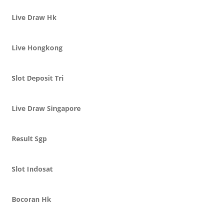
Live Draw Hk
Live Hongkong
Slot Deposit Tri
Live Draw Singapore
Result Sgp
Slot Indosat
Bocoran Hk