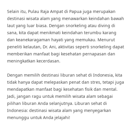
Selain itu, Pulau Raja Ampat di Papua juga merupakan
destinasi wisata alam yang menawarkan keindahan bawah
laut yang luar biasa. Dengan snorkeling atau diving di
sana, kita dapat menikmati keindahan terumbu karang
dan keanekaragaman hayati yang memukau. Menurut
peneliti kelautan, Dr. Ani, aktivitas seperti snorkeling dapat
memberikan manfaat bagi kesehatan pernapasan dan
meningkatkan kecerdasan.
Dengan memilih destinasi liburan sehat di Indonesia, kita
tidak hanya dapat melepaskan penat dan stres, tetapi juga
mendapatkan manfaat bagi kesehatan fisik dan mental.
Jadi, jangan ragu untuk memilih wisata alam sebagai
pilihan liburan Anda selanjutnya. Liburan sehat di
Indonesia: destinasi wisata alam yang menyegarkan
menunggu untuk Anda jelajahi!