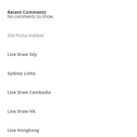
Recent Comments
No comments to show.
Slot Pulsa Indosat
Live Draw Sdy
Sydney Lotto
Live Draw Cambodia
Live Draw Hk
Live Hongkong