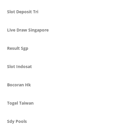
Slot Deposit Tri
Live Draw Singapore
Result Sgp
Slot Indosat
Bocoran Hk
Togel Taiwan
Sdy Pools