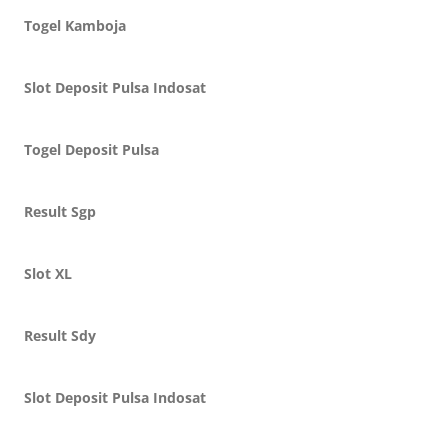
Togel Kamboja
Slot Deposit Pulsa Indosat
Togel Deposit Pulsa
Result Sgp
Slot XL
Result Sdy
Slot Deposit Pulsa Indosat