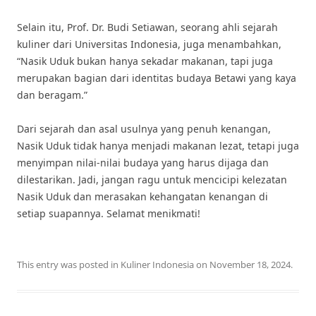
Selain itu, Prof. Dr. Budi Setiawan, seorang ahli sejarah
kuliner dari Universitas Indonesia, juga menambahkan,
“Nasik Uduk bukan hanya sekadar makanan, tapi juga
merupakan bagian dari identitas budaya Betawi yang kaya
dan beragam.”
Dari sejarah dan asal usulnya yang penuh kenangan,
Nasik Uduk tidak hanya menjadi makanan lezat, tetapi juga
menyimpan nilai-nilai budaya yang harus dijaga dan
dilestarikan. Jadi, jangan ragu untuk mencicipi kelezatan
Nasik Uduk dan merasakan kehangatan kenangan di
setiap suapannya. Selamat menikmati!
This entry was posted in
Kuliner Indonesia
on
November 18, 2024
.