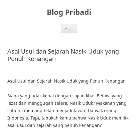
Skip
to
Blog Pribadi
content
Menu
Asal Usul dan Sejarah Nasik Uduk yang
Penuh Kenangan
Asal Usul dan Sejarah Nasik Uduk yang Penuh Kenangan
Siapa yang tidak kenal dengan sajian khas Betawi yang
lezat dan menggugah selera, Nasik Uduk? Makanan yang
satu ini memang telah menjadi favorit banyak orang
Indonesia. Tapi, tahukah kamu bahwa Nasik Uduk memiliki
asal usul dan sejarah yang penuh kenangan?